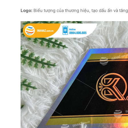
Logo:
Biểu tượng của thương hiệu, tạo dấu ấn và tăng