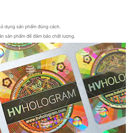
sử dụng sản phẩm đúng cách.
ản sản phẩm để đảm bảo chất lượng.