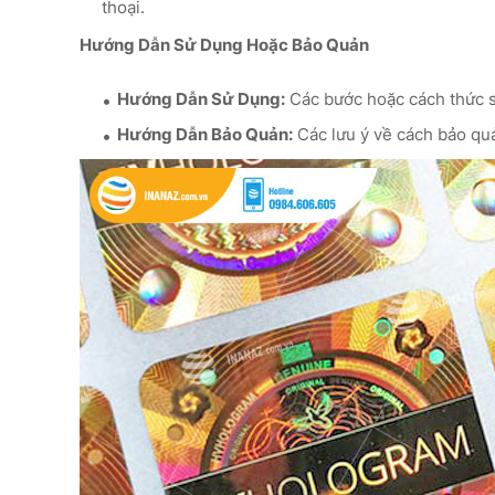
thoại.
Hướng Dẫn Sử Dụng Hoặc Bảo Quản
Hướng Dẫn Sử Dụng:
Các bước hoặc cách thức 
Hướng Dẫn Bảo Quản:
Các lưu ý về cách bảo qu