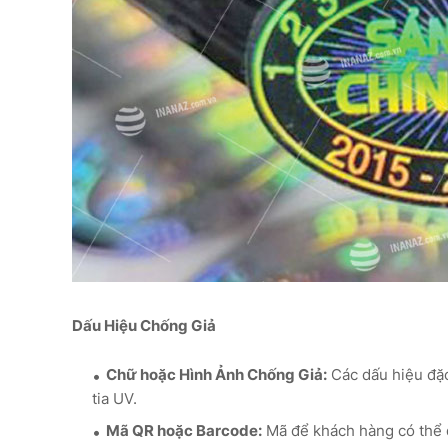
Dấu Hiệu Chống Giả
Chữ hoặc Hình Ảnh Chống Giả:
Các dấu hiệu đặc
tia UV.
Mã QR hoặc Barcode:
Mã để khách hàng có thể q