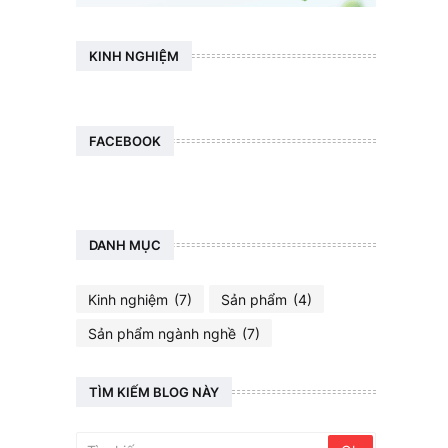
KINH NGHIỆM
FACEBOOK
DANH MỤC
Kinh nghiệm
(7)
Sản phẩm
(4)
Sản phẩm ngành nghề
(7)
TÌM KIẾM BLOG NÀY