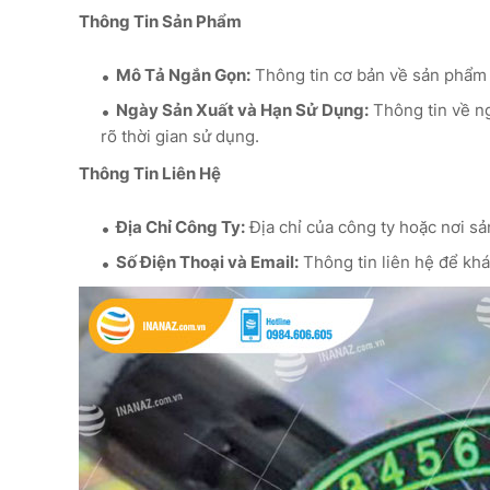
Thông Tin Sản Phẩm
Mô Tả Ngắn Gọn:
Thông tin cơ bản về sản phẩm 
Ngày Sản Xuất và Hạn Sử Dụng:
Thông tin về ng
rõ thời gian sử dụng.
Thông Tin Liên Hệ
Địa Chỉ Công Ty:
Địa chỉ của công ty hoặc nơi sả
Số Điện Thoại và Email:
Thông tin liên hệ để khá