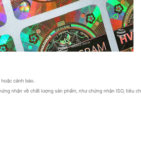
 hoặc cảnh báo.
hứng nhận về chất lượng sản phẩm, như chứng nhận ISO, tiêu c