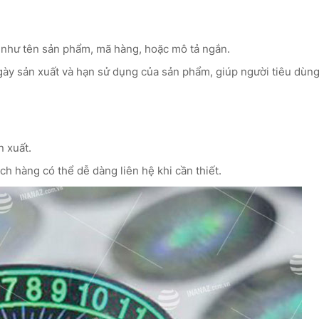
như tên sản phẩm, mã hàng, hoặc mô tả ngắn.
ày sản xuất và hạn sử dụng của sản phẩm, giúp người tiêu dùng
n xuất.
ch hàng có thể dễ dàng liên hệ khi cần thiết.