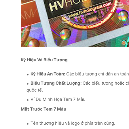
Ký Hiệu Và Biểu Tượng
Ký Hiệu An Toàn:
Các biểu tượng chỉ dẫn an toàn
Biểu Tượng Chất Lượng:
Các biểu tượng hoặc c
quốc tế.
Ví Dụ Minh Họa Tem 7 Màu
Mặt Trước Tem 7 Màu
Tên thương hiệu và logo ở phía trên cùng.